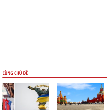
CÙNG CHỦ ĐỀ