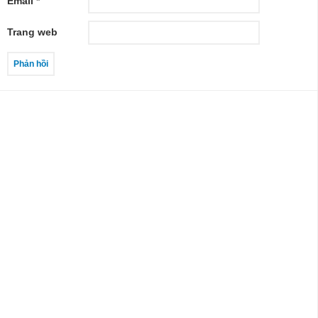
Email
*
Trang web