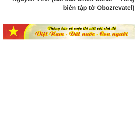
biên tập tờ Obozrevatel)