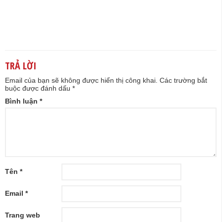
TRẢ LỜI
Email của bạn sẽ không được hiển thị công khai.
Các trường bắt
buộc được đánh dấu
*
Bình luận
*
Tên
*
Email
*
Trang web