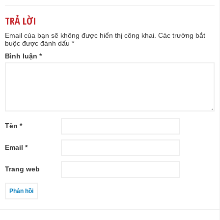
TRẢ LỜI
Email của bạn sẽ không được hiển thị công khai.
Các trường bắt
buộc được đánh dấu
*
Bình luận
*
Tên
*
Email
*
Trang web