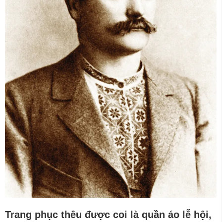
Trang phục
thêu được coi là quần áo lễ hội,