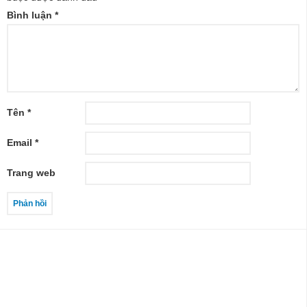
Bình luận
*
Tên
*
Email
*
Trang web