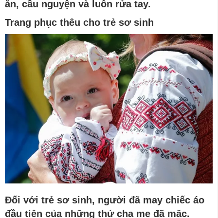
ăn, cầu nguyện và luôn rửa tay.
Trang phục thêu cho trẻ sơ sinh
Đối với trẻ sơ sinh, người đã may chiếc áo
đầu tiên của những thứ cha mẹ đã mặc.