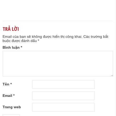
TRẢ LỜI
Email của bạn sẽ không được hiển thị công khai.
Các trường bắt
buộc được đánh dấu
*
Bình luận
*
Tên
*
Email
*
Trang web