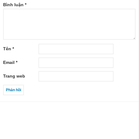
Bình luận
*
Tên
*
Email
*
Trang web