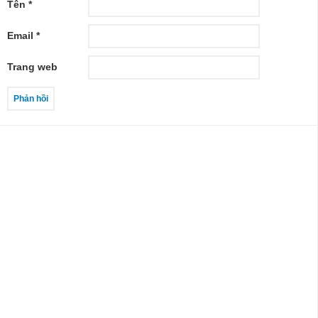
Tên
*
Email
*
Trang web