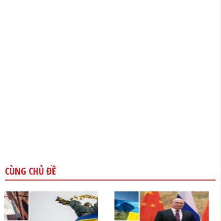
CÙNG CHỦ ĐỀ