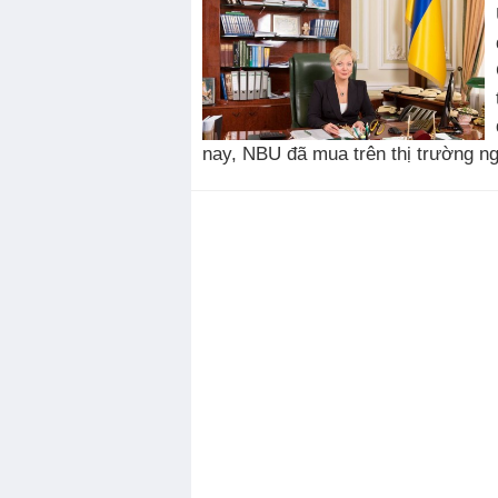
nay, NBU đã mua trên thị trường ngo