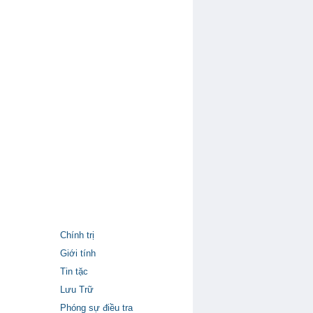
Chính trị
Giới tính
Tin tặc
Lưu Trữ
Phóng sự điều tra