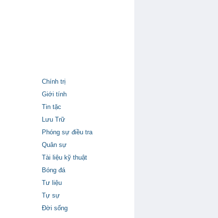
Chính trị
Giới tính
Tin tặc
Lưu Trữ
Phóng sự điều tra
Quân sự
Tài liệu kỹ thuật
Bóng đá
Tư liệu
Tự sự
Đời sống