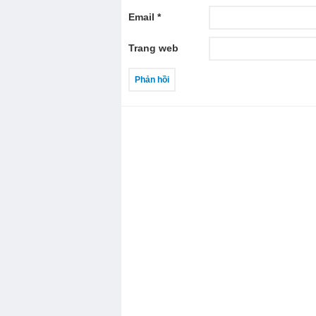
Email
*
Trang web