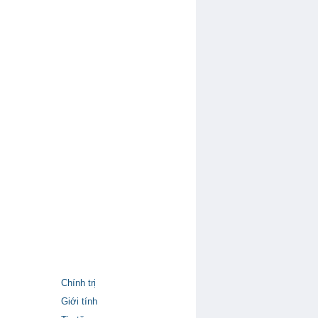
Chính trị
Giới tính