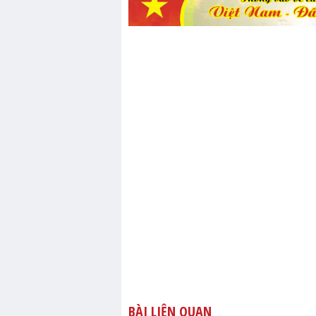
BÀI LIÊN QUAN