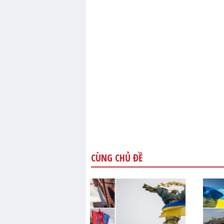
CÙNG CHỦ ĐỀ