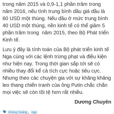
trong năm 2015 và 0,9-1,1 phần trăm trong
năm 2016, nếu tính trung bình dầu giá dầu là
60 USD một thùng. Nếu dầu ở mức trung bình
40 USD một thùng, nền kinh tế có thể giảm 5
phần trăm trong năm 2015, theo Bộ Phát triển
Kinh tế.
Lưu ý đây là tính toán của Bộ phát triển kinh tế
Nga cùng với các lệnh trừng phạt và điều kiện
như hiện nay. Trong thời gian sắp tới sẽ có
nhiều thay đổi kể cả tích cực hoặc tiêu cực.
Nhưng theo các chuyện gia với sự khăng khăng
leo thang chiến tranh của ông Putin chắc chắn
mọi việc sẽ còn tồi tệ hơn rất nhiều.
Dương Chuyên
,
khủng hoảng
nga