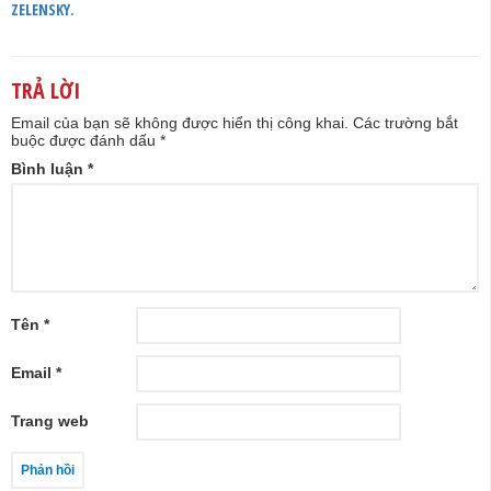
ZELENSKY.
TRẢ LỜI
Email của bạn sẽ không được hiển thị công khai.
Các trường bắt
buộc được đánh dấu
*
Bình luận
*
Tên
*
Email
*
Trang web