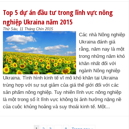
Top 5 dự án đầu tư trong lĩnh vực nông
nghiệp Ukraina năm 2015
Thứ Sáu, 11 Tháng Chín 2015
Các nhà Nông nghiệp
Ukraina đánh giá
rằng, năm nay là một
trong những năm khó
khăn nhất đối với
ngành Nông nghiệp
Ukraina. Tình hình kinh tế vĩ mô khó khăn tại Ukraina
trùng hợp với sự sụt giảm của giá thế giới đối với các
sản phẩm nông nghiệp. Tuy nhiên lĩnh vực nông nghiệp
là một trong số ít lĩnh vực không bị ảnh hưởng nặng nề
của cuộc khủng hoảng và suy thoái kinh tế. Một...