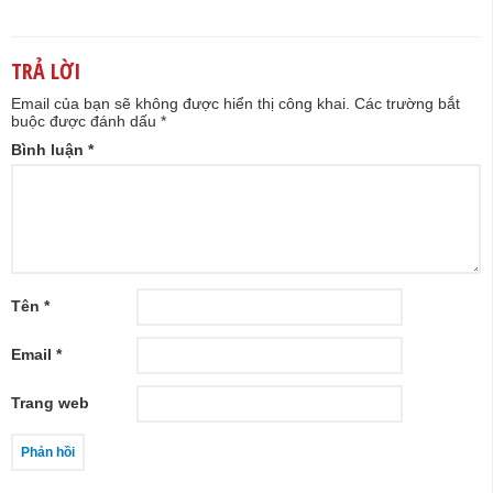
TRẢ LỜI
Email của bạn sẽ không được hiển thị công khai.
Các trường bắt
buộc được đánh dấu
*
Bình luận
*
Tên
*
Email
*
Trang web