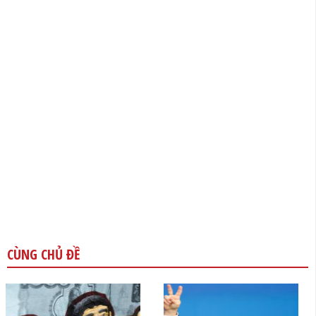
CÙNG CHỦ ĐỀ