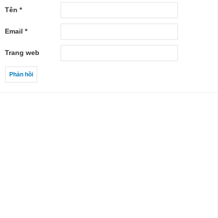
Tên
*
Email
*
Trang web