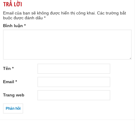
TRẢ LỜI
Email của bạn sẽ không được hiển thị công khai.
Các trường bắt
buộc được đánh dấu
*
Bình luận
*
Tên
*
Email
*
Trang web