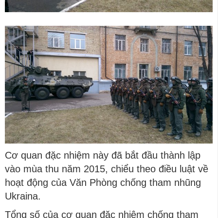
Cơ quan đặc nhiệm này đã bắt đầu thành lập
vào mùa thu năm 2015, chiểu theo điều luật về
hoạt động của Văn Phòng chống tham nhũng
Ukraina.
Tổng số của cơ quan đặc nhiệm chống tham