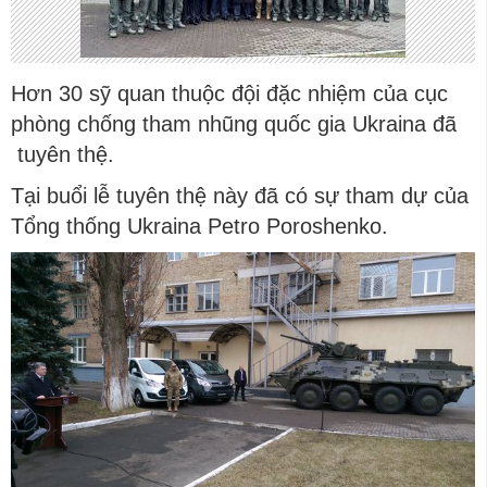
Hơn 30 sỹ quan thuộc đội đặc nhiệm của cục
phòng chống tham nhũng quốc gia Ukraina đã
tuyên thệ.
Tại buổi lễ tuyên thệ này đã có sự tham dự của
Tổng thống Ukraina Petro Poroshenko.