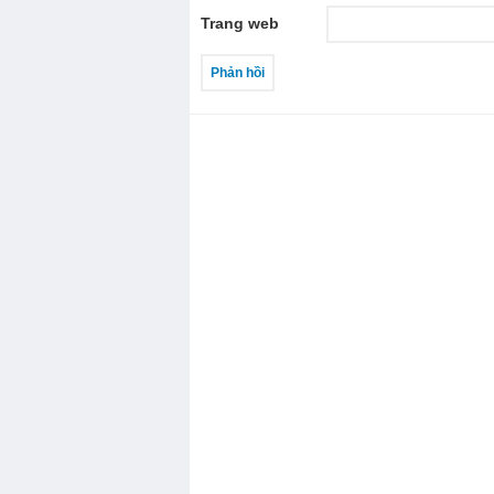
Trang web