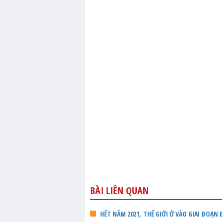
BÀI LIÊN QUAN
HẾT NĂM 2021, THẾ GIỚI Ở VÀO GIAI ĐOẠN