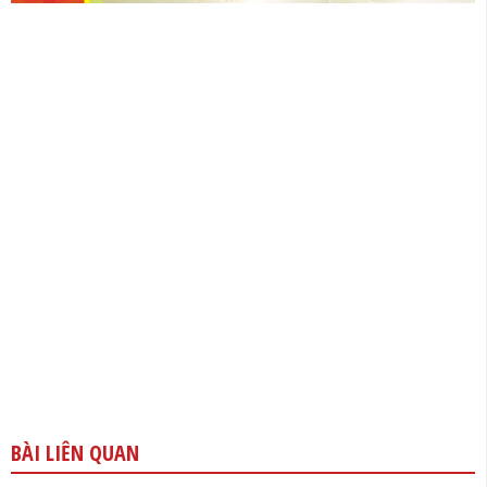
BÀI LIÊN QUAN