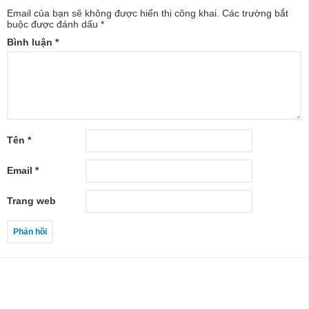
Email của bạn sẽ không được hiển thị công khai.
Các trường bắt
buộc được đánh dấu
*
Bình luận
*
Tên
*
Email
*
Trang web