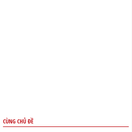
CÙNG CHỦ ĐỀ