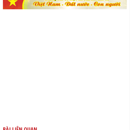
BÀI LIÊN QUAN