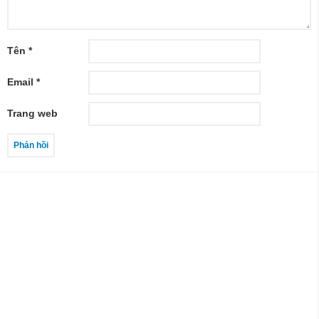
Tên
*
Email
*
Trang web