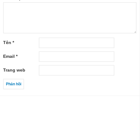
Tên
*
Email
*
Trang web