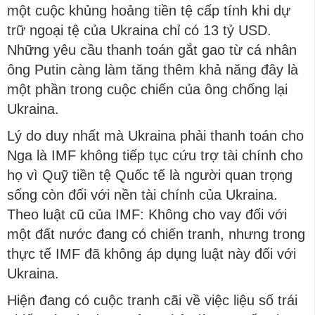
một cuộc khủng hoảng tiền tệ cấp tính khi dự
trữ ngoại tệ của Ukraina chỉ có 13 tỷ USD.
Những yêu cầu thanh toán gắt gao từ cá nhân
ông Putin càng làm tăng thêm khả năng đây là
một phần trong cuộc chiến của ông chống lại
Ukraina.
Lý do duy nhất mà Ukraina phải thanh toán cho
Nga là IMF không tiếp tục cứu trợ tài chính cho
họ vì Quỹ tiền tệ Quốc tế là người quan trọng
sống còn đối với nền tài chính của Ukraina.
Theo luật cũ của IMF: Không cho vay đối với
một đất nước đang có chiến tranh, nhưng trong
thực tế IMF đã không áp dụng luật này đối với
Ukraina.
Hiện đang có cuộc tranh cãi về việc liệu số trái