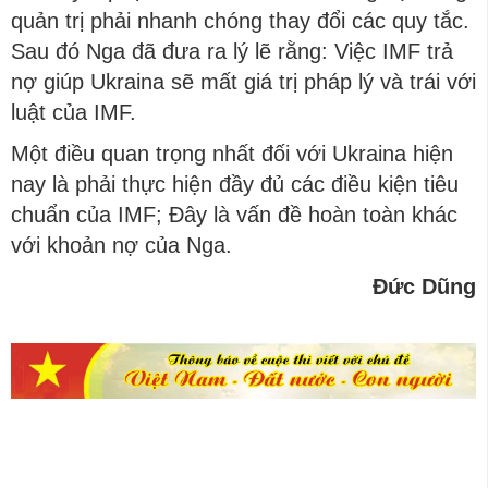
quản trị phải nhanh chóng thay đổi các quy tắc.
Sau đó Nga đã đưa ra lý lẽ rằng: Việc IMF trả
nợ giúp Ukraina sẽ mất giá trị pháp lý và trái với
luật của IMF.
Một điều quan trọng nhất đối với Ukraina hiện
nay là phải thực hiện đầy đủ các điều kiện tiêu
chuẩn của IMF; Đây là vấn đề hoàn toàn khác
với khoản nợ của Nga.
Đức Dũng