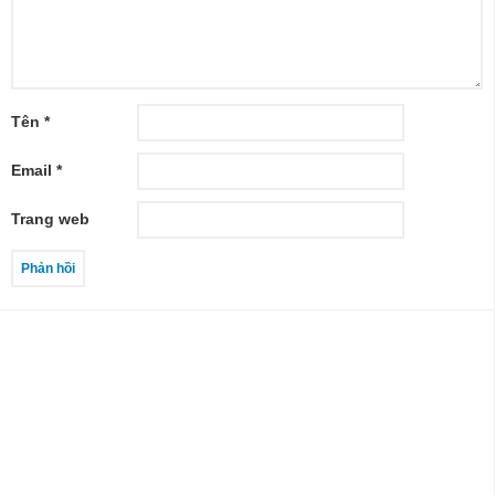
Tên
*
Email
*
Trang web