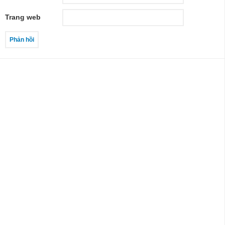
Trang web