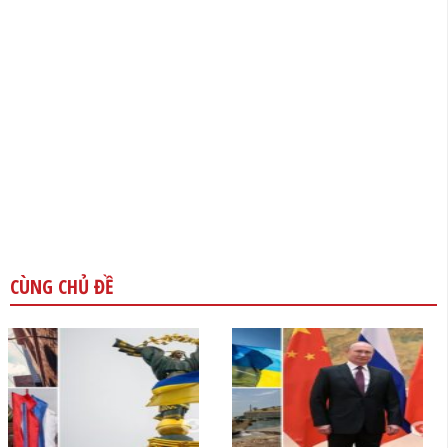
CÙNG CHỦ ĐỀ