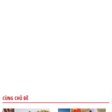
CÙNG CHỦ ĐỀ