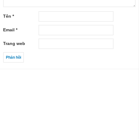
Tên
*
Email
*
Trang web