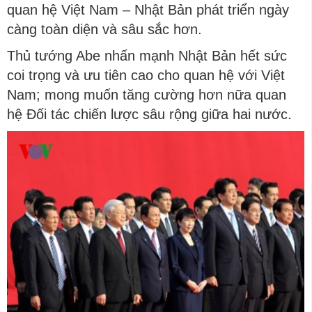
quan hệ Việt Nam – Nhật Bản phát triển ngày
càng toàn diện và sâu sắc hơn.
Thủ tướng Abe nhấn mạnh Nhật Bản hết sức
coi trọng và ưu tiên cao cho quan hệ với Việt
Nam; mong muốn tăng cường hơn nữa quan
hệ Đối tác chiến lược sâu rộng giữa hai nước.