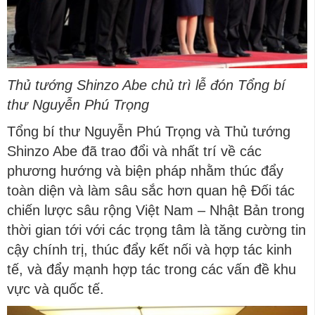
Thủ tướng Shinzo Abe chủ trì lễ đón Tổng bí
thư Nguyễn Phú Trọng
Tổng bí thư Nguyễn Phú Trọng và Thủ tướng
Shinzo Abe đã trao đổi và nhất trí về các
phương hướng và biện pháp nhằm thúc đẩy
toàn diện và làm sâu sắc hơn quan hệ Đối tác
chiến lược sâu rộng Việt Nam – Nhật Bản trong
thời gian tới với các trọng tâm là tăng cường tin
cậy chính trị, thúc đẩy kết nối và hợp tác kinh
tế, và đẩy mạnh hợp tác trong các vấn đề khu
vực và quốc tế.