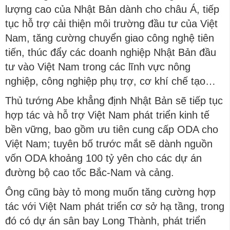
lượng cao của Nhật Bản dành cho châu Á, tiếp
tục hỗ trợ cải thiện môi trường đầu tư của Việt
Nam, tăng cường chuyển giao công nghệ tiên
tiến, thúc đẩy các doanh nghiệp Nhật Bản đầu
tư vào Việt Nam trong các lĩnh vực nông
nghiệp, công nghiệp phụ trợ, cơ khí chế tạo…
Thủ tướng Abe khẳng định Nhật Bản sẽ tiếp tục
hợp tác và hỗ trợ Việt Nam phát triển kinh tế
bền vững, bao gồm ưu tiên cung cấp ODA cho
Việt Nam; tuyên bố trước mắt sẽ dành nguồn
vốn ODA khoảng 100 tỷ yên cho các dự án
đường bộ cao tốc Bắc-Nam và cảng.
Ông cũng bày tỏ mong muốn tăng cường hợp
tác với Việt Nam phát triển cơ sở hạ tầng, trong
đó có dự án sân bay Long Thành, phát triển