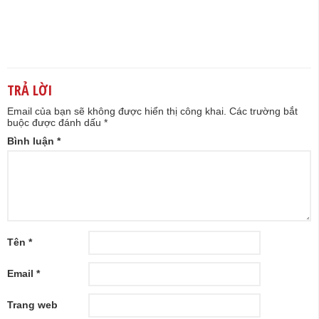
TRẢ LỜI
Email của bạn sẽ không được hiển thị công khai.
Các trường bắt
buộc được đánh dấu
*
Bình luận
*
Tên
*
Email
*
Trang web