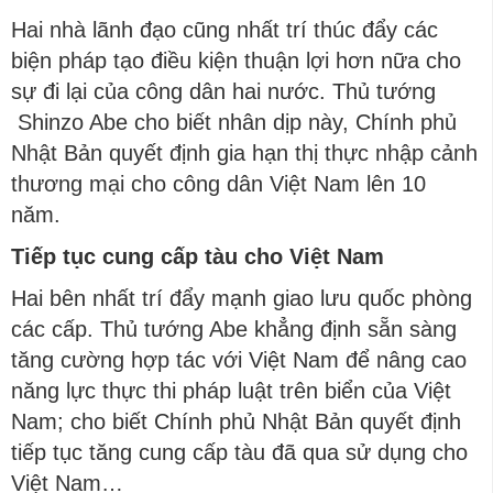
Hai nhà lãnh đạo cũng nhất trí thúc đẩy các
biện pháp tạo điều kiện thuận lợi hơn nữa cho
sự đi lại của công dân hai nước. Thủ tướng
Shinzo Abe cho biết nhân dịp này, Chính phủ
Nhật Bản quyết định gia hạn thị thực nhập cảnh
thương mại cho công dân Việt Nam lên 10
năm.
Tiếp tục cung cấp tàu cho Việt Nam
Hai bên nhất trí đẩy mạnh giao lưu quốc phòng
các cấp. Thủ tướng Abe khẳng định sẵn sàng
tăng cường hợp tác với Việt Nam để nâng cao
năng lực thực thi pháp luật trên biển của Việt
Nam; cho biết Chính phủ Nhật Bản quyết định
tiếp tục tăng cung cấp tàu đã qua sử dụng cho
Việt Nam…