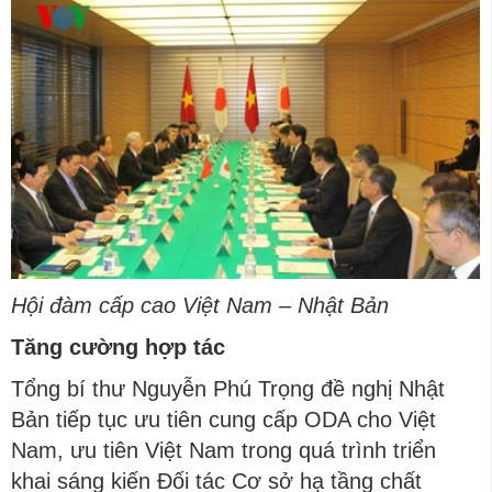
Hội đàm cấp cao Việt Nam – Nhật Bản
Tăng cường hợp tác
Tổng bí thư Nguyễn Phú Trọng đề nghị Nhật
Bản tiếp tục ưu tiên cung cấp ODA cho Việt
Nam, ưu tiên Việt Nam trong quá trình triển
khai sáng kiến Đối tác Cơ sở hạ tầng chất