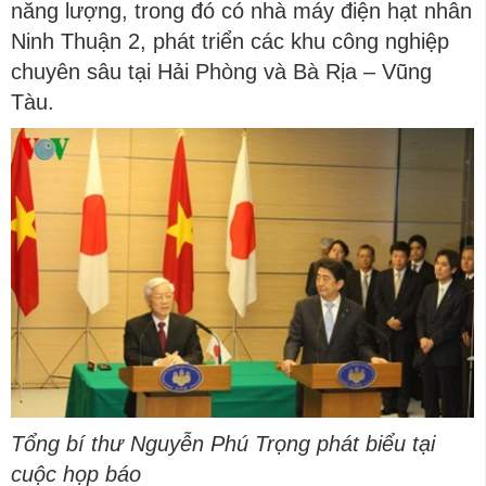
năng lượng, trong đó có nhà máy điện hạt nhân
Ninh Thuận 2, phát triển các khu công nghiệp
chuyên sâu tại Hải Phòng và Bà Rịa – Vũng
Tàu.
Tổng bí thư Nguyễn Phú Trọng phát biểu tại
cuộc họp báo