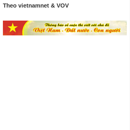
Theo vietnamnet & VOV