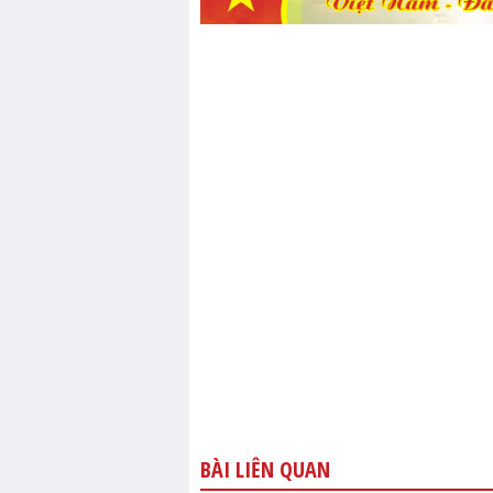
BÀI LIÊN QUAN