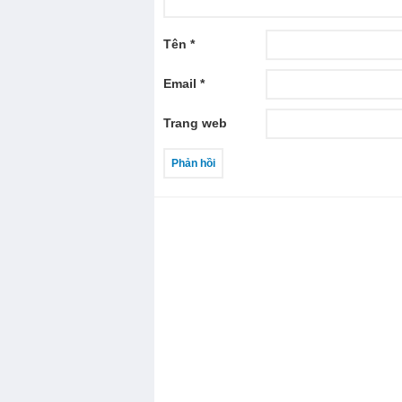
Tên
*
Email
*
Trang web