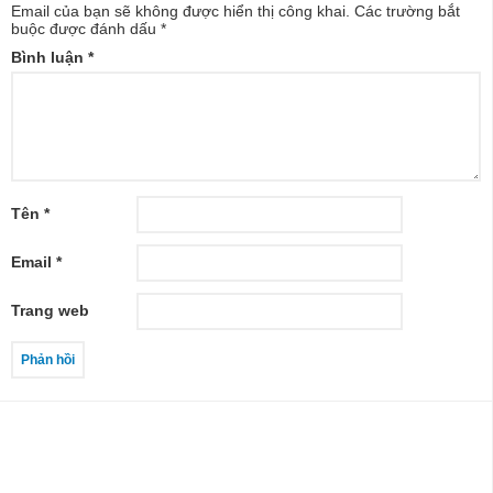
Email của bạn sẽ không được hiển thị công khai.
Các trường bắt
buộc được đánh dấu
*
Bình luận
*
Tên
*
Email
*
Trang web