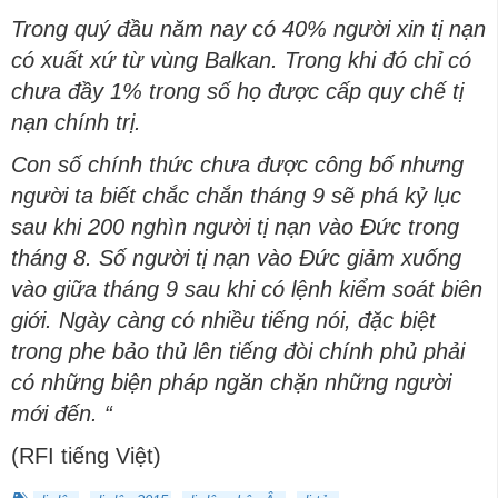
Trong quý đầu năm nay có 40% người xin tị nạn
có xuất xứ từ vùng Balkan. Trong khi đó chỉ có
chưa đầy 1% trong số họ được cấp quy chế tị
nạn chính trị.
Con số chính thức chưa được công bố nhưng
người ta biết chắc chắn tháng 9 sẽ phá kỷ lục
sau khi 200 nghìn người tị nạn vào Đức trong
tháng 8. Số người tị nạn vào Đức giảm xuống
vào giữa tháng 9 sau khi có lệnh kiểm soát biên
giới. Ngày càng có nhiều tiếng nói, đặc biệt
trong phe bảo thủ lên tiếng đòi chính phủ phải
có những biện pháp ngăn chặn những người
mới đến. “
(RFI tiếng Việt)