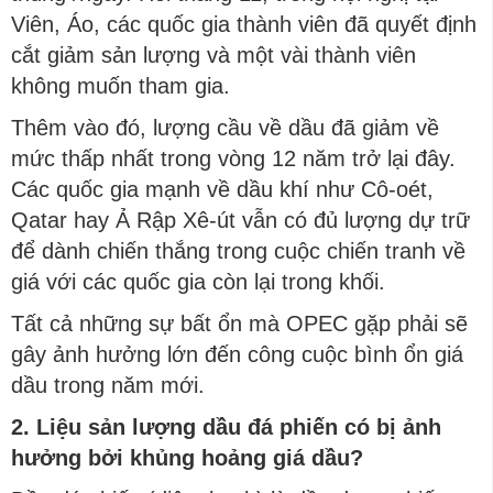
Viên, Áo, các quốc gia thành viên đã quyết định
cắt giảm sản lượng và một vài thành viên
không muốn tham gia.
Thêm vào đó, lượng cầu về dầu đã giảm về
mức thấp nhất trong vòng 12 năm trở lại đây.
Các quốc gia mạnh về dầu khí như Cô-oét,
Qatar hay Ả Rập Xê-út vẫn có đủ lượng dự trữ
để dành chiến thắng trong cuộc chiến tranh về
giá với các quốc gia còn lại trong khối.
Tất cả những sự bất ổn mà OPEC gặp phải sẽ
gây ảnh hưởng lớn đến công cuộc bình ổn giá
dầu trong năm mới.
2. Liệu sản lượng dầu đá phiến có bị ảnh
hưởng bởi khủng hoảng giá dầu?