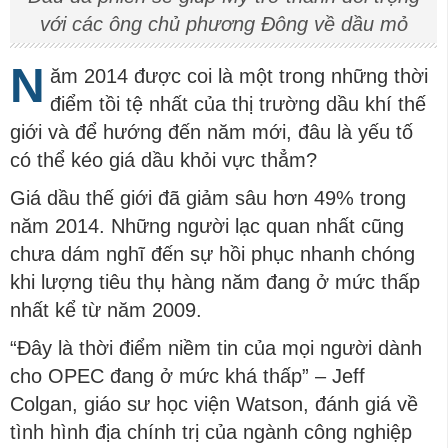
với các ông chủ phương Đông về dầu mỏ
N
ăm 2014 được coi là một trong những thời
điểm tồi tệ nhất của thị trường dầu khí thế
giới và để hướng đến năm mới, đâu là yếu tố
có thể kéo giá dầu khỏi vực thẳm?
Giá dầu thế giới đã giảm sâu hơn 49% trong
năm 2014. Những người lạc quan nhất cũng
chưa dám nghĩ đến sự hồi phục nhanh chóng
khi lượng tiêu thụ hàng năm đang ở mức thấp
nhất kể từ năm 2009.
“Đây là thời điểm niềm tin của mọi người dành
cho OPEC đang ở mức khá thấp” – Jeff
Colgan, giáo sư học viện Watson, đánh giá về
tình hình địa chính trị của ngành công nghiệp