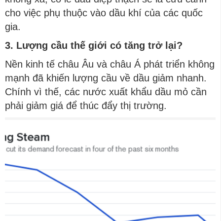
cho việc phụ thuộc vào dầu khí của các quốc
gia.
3. Lượng cầu thế giới có tăng trở lại?
Nền kinh tế châu Âu và châu Á phát triển không
mạnh đã khiến lượng cầu về dầu giảm nhanh.
Chính vì thế, các nước xuất khẩu dầu mỏ cần
phải giảm giá để thúc đẩy thị trường.