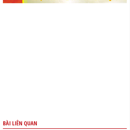
BÀI LIÊN QUAN