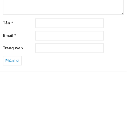
Tên
*
Email
*
Trang web