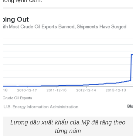
Lượng dầu xuất khẩu của Mỹ đã tăng theo
từng năm