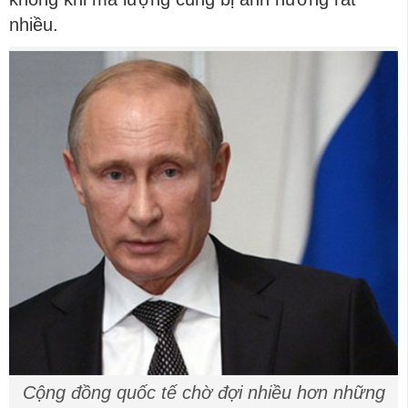
nhiều.
Cộng đồng quốc tế chờ đợi nhiều hơn những