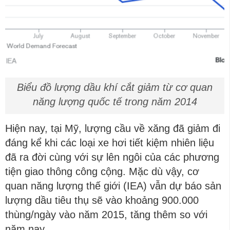
Biểu đồ lượng dầu khí cắt giảm từ cơ quan
năng lượng quốc tế trong năm 2014
Hiện nay, tại Mỹ, lượng cầu về xăng đã giảm đi
đáng kể khi các loại xe hơi tiết kiệm nhiên liệu
đã ra đời cùng với sự lên ngôi của các phương
tiện giao thông công cộng. Mặc dù vậy, cơ
quan năng lượng thế giới (IEA) vẫn dự báo sản
lượng dầu tiêu thụ sẽ vào khoảng 900.000
thùng/ngày vào năm 2015, tăng thêm so với
năm nay.