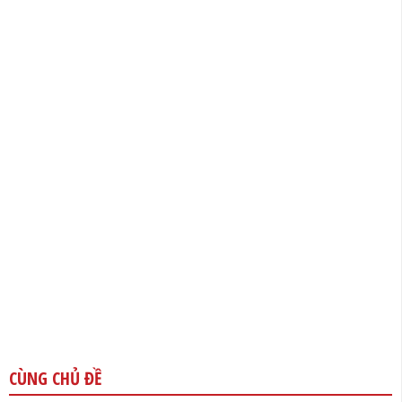
CÙNG CHỦ ĐỀ