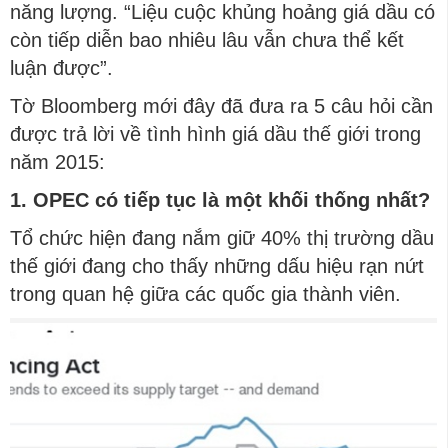
năng lượng. “Liệu cuộc khủng hoảng giá dầu có
còn tiếp diễn bao nhiêu lâu vẫn chưa thể kết
luận được”.
Tờ Bloomberg mới đây đã đưa ra 5 câu hỏi cần
được trả lời về tình hình giá dầu thế giới trong
năm 2015:
1. OPEC có tiếp tục là một khối thống nhất?
Tổ chức hiện đang nắm giữ 40% thị trường dầu
thế giới đang cho thấy những dấu hiệu rạn nứt
trong quan hệ giữa các quốc gia thành viên.