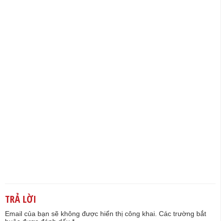
TRẢ LỜI
Email của bạn sẽ không được hiển thị công khai.
Các trường bắt