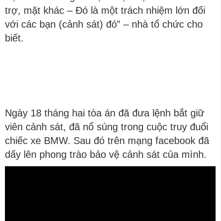
trợ, mặt khác – Đó là một trách nhiệm lớn đối
với các bạn (cảnh sát) đó” – nhà tổ chức cho
biết.
Ngày 18 tháng hai tòa án đã đưa lệnh bắt giữ
viên cảnh sát, đã nổ súng trong cuộc truy đuổi
chiếc xe BMW. Sau đó trên mạng facebook đã
dấy lên phong trào bảo vệ cảnh sát của mình.