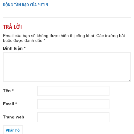
ĐỘNG TÀN BẠO CỦA PUTIN
TRẢ LỜI
Email của bạn sẽ không được hiển thị công khai.
Các trường bắt
buộc được đánh dấu
*
Bình luận
*
Tên
*
Email
*
Trang web