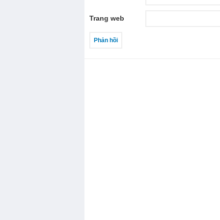
Trang web