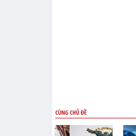
CÙNG CHỦ ĐỀ