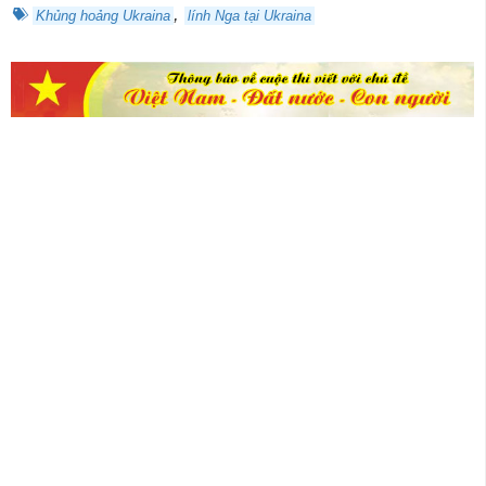
,
Khủng hoảng Ukraina
lính Nga tại Ukraina