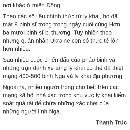
nơi khác ở miền Đông.
Theo các số liệu chính thức từ ly khai, họ đã
mất 8 binh sĩ trong trong ngày cuối cùng.Hơn
ba mươi binh sĩ bị thương. Tuy nhiên theo
những quân nhân Ukraine con số thực tế lớn
hơn nhiều.
Sau nhiều cuộc chiến đấu của pháo binh và
những trận đánh xe tăng ly khai có thể đã thiệt
mạng 400-500 binh Nga và ly khai địa phương.
Ngoài ra, nhiều người trong cho biết trên các
mạng xã hội nhà xác trong khu vực ly khai kiểm
soát quá tải để chứa những xác chết của
những người lính Nga.
Thanh Trúc