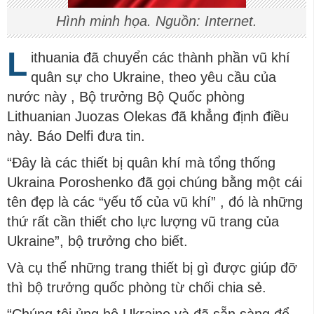
Hình minh họa. Nguồn: Internet.
L
ithuania đã chuyển các thành phần vũ khí
quân sự cho Ukraine, theo yêu cầu của
nước này , Bộ trưởng Bộ Quốc phòng
Lithuanian Juozas Olekas đã khẳng định điều
này. Báo Delfi đưa tin.
“Đây là các thiết bị quân khí mà tổng thống
Ukraina Poroshenko đã gọi chúng bằng một cái
tên đẹp là các “yếu tố của vũ khí” , đó là những
thứ rất cần thiết cho lực lượng vũ trang của
Ukraine”, bộ trưởng cho biết.
Và cụ thể những trang thiết bị gì được giúp đỡ
thì bộ trưởng quốc phòng từ chối chia sẻ.