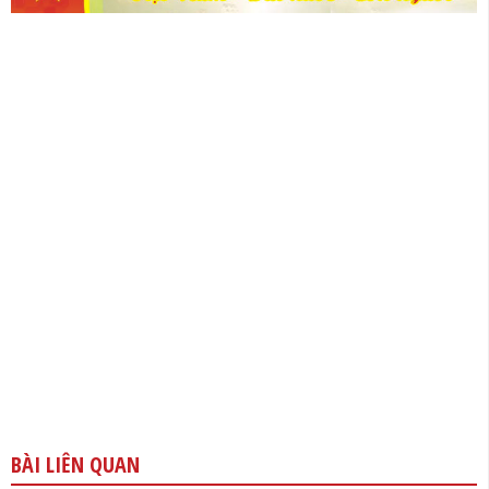
BÀI LIÊN QUAN