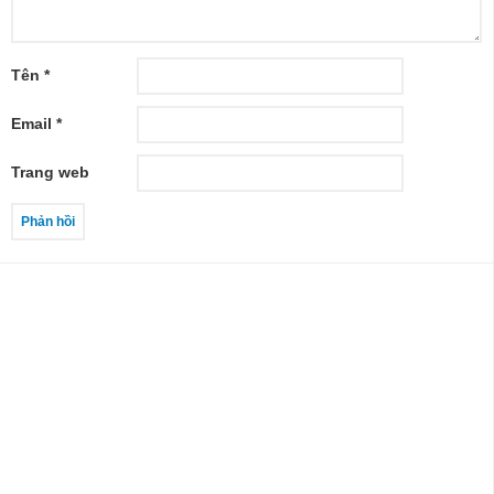
Tên
*
Email
*
Trang web