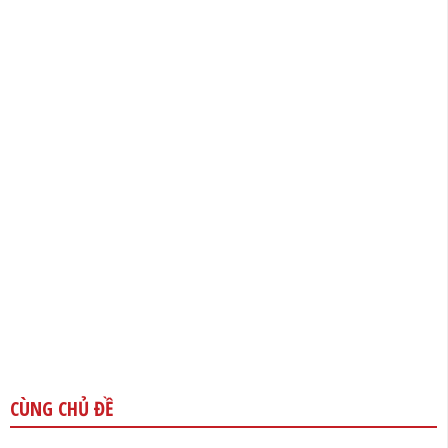
CÙNG CHỦ ĐỀ