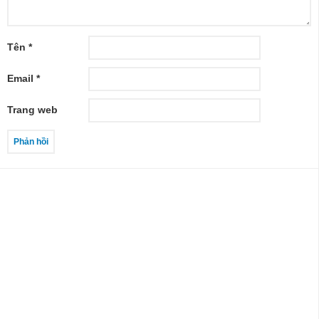
Tên
*
Email
*
Trang web