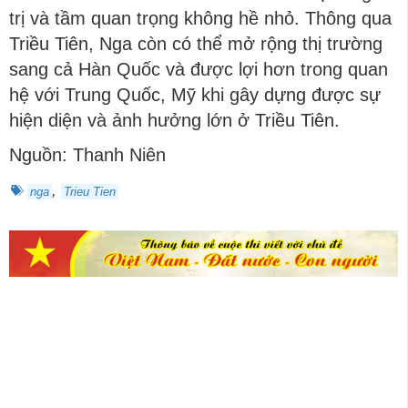
trị và tầm quan trọng không hề nhỏ. Thông qua
Triều Tiên, Nga còn có thể mở rộng thị trường
sang cả Hàn Quốc và được lợi hơn trong quan
hệ với Trung Quốc, Mỹ khi gây dựng được sự
hiện diện và ảnh hưởng lớn ở Triều Tiên.
Nguồn: Thanh Niên
,
nga
Trieu Tien