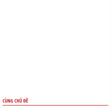
CÙNG CHỦ ĐỀ