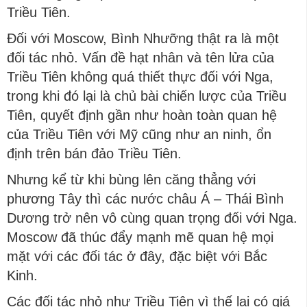
Triều Tiên.
Đối với Moscow, Bình Nhưỡng thật ra là một
đối tác nhỏ. Vấn đề hạt nhân và tên lửa của
Triều Tiên không quá thiết thực đối với Nga,
trong khi đó lại là chủ bài chiến lược của Triều
Tiên, quyết định gần như hoàn toàn quan hệ
của Triều Tiên với Mỹ cũng như an ninh, ổn
định trên bán đảo Triều Tiên.
Nhưng kể từ khi bùng lên căng thẳng với
phương Tây thì các nước châu Á – Thái Bình
Dương trở nên vô cùng quan trọng đối với Nga.
Moscow đã thúc đẩy mạnh mẽ quan hệ mọi
mặt với các đối tác ở đây, đặc biệt với Bắc
Kinh.
Các đối tác nhỏ như Triều Tiên vì thế lại có giá