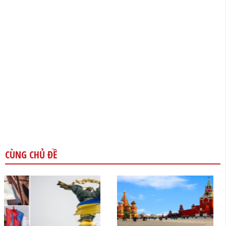
CÙNG CHỦ ĐỀ