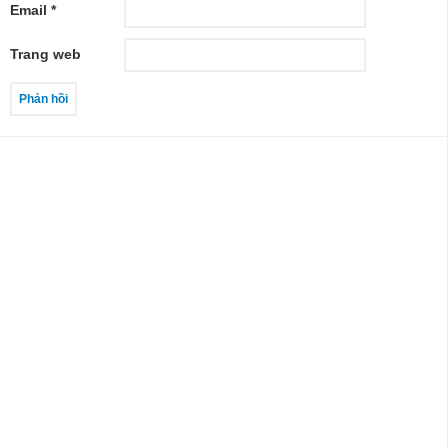
Email
*
Trang web