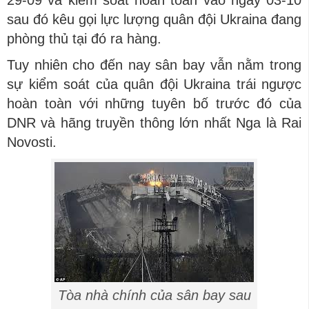
sau đó kêu gọi lực lượng quân đội Ukraina đang
phòng thủ tại đó ra hàng.
Tuy nhiên cho đến nay sân bay vẫn nằm trong
sự kiểm soát của quân đội Ukraina trái ngược
hoàn toàn với những tuyên bố trước đó của
DNR và hãng truyền thông lớn nhất Nga là Rai
Novosti.
Tòa nhà chính của sân bay sau