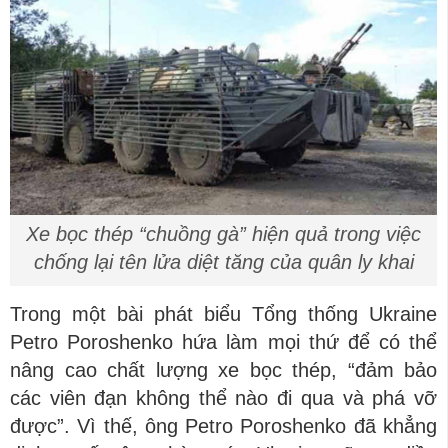
Xe bọc thép “chuồng gà” hiện quả trong việc
chống lại tên lửa diệt tăng của quân ly khai
Trong một bài phát biểu Tổng thống Ukraine
Petro Poroshenko hứa làm mọi thứ để có thể
nâng cao chất lượng xe bọc thép, “đảm bảo
các viên đạn không thể nào đi qua và phá vỡ
được”. Vì thế, ông Petro Poroshenko đã khẳng