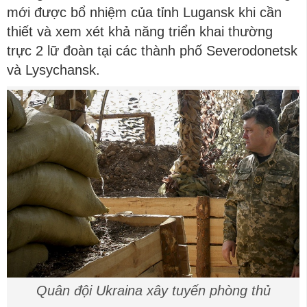
mới được bổ nhiệm của tỉnh Lugansk khi cần
thiết và xem xét khả năng triển khai thường
trực 2 lữ đoàn tại các thành phố Severodonetsk
và Lysychansk.
Quân đội Ukraina xây tuyến phòng thủ