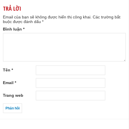
TRẢ LỜI
Email của bạn sẽ không được hiển thị công khai.
Các trường bắt
buộc được đánh dấu
*
Bình luận
*
Tên
*
Email
*
Trang web