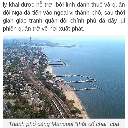
ly khai được hỗ trợ bởi lính đánh thuê và quân
đội Nga đã tiến vào ngoại vi thành phố, sau thời
gian giao tranh quân đội chính phủ đã đẩy lui
phiến quân trở về nơi xuất phát.
Thành phố cảng Mariupol “thắt cổ chai” của