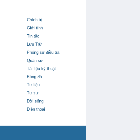
Chính trị
Giới tính
Tin tặc
Lưu Trữ
Phóng sự điều tra
Quân sự
Tài liệu kỹ thuật
Bóng đá
Tư liệu
Tự sự
Đời sống
Điện thoại