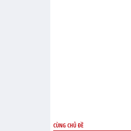
CÙNG CHỦ ĐỀ