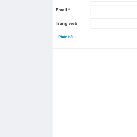
Email
*
Trang web