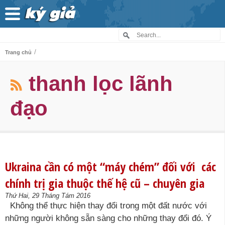
/
Trang chủ
thanh lọc lãnh
đạo
Ukraina cần có một “máy chém” đối với các
chính trị gia thuộc thế hệ cũ – chuyên gia
Thứ Hai, 29 Tháng Tám 2016
Không thể thực hiện thay đổi trong một đất nước với
những người không sẵn sàng cho những thay đổi đó. Ý