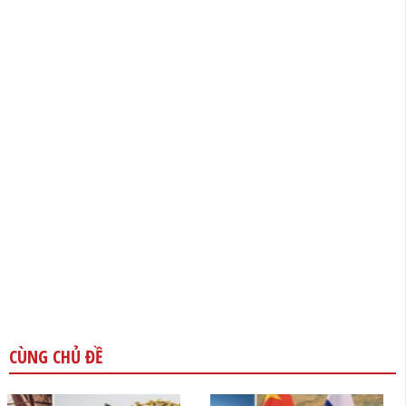
CÙNG CHỦ ĐỀ