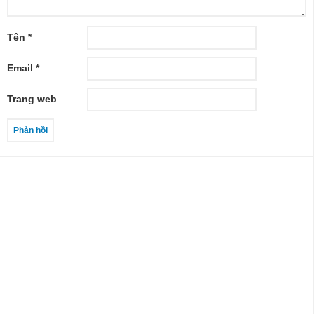
Tên
*
Email
*
Trang web