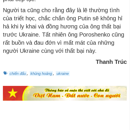
Người ta cũng cho rằng đây là lẽ thường tình
của triết học, chắc chắn ông Putin sẽ không hỉ
hả khi ly khai và đồng hương của ông thất bại
trước Ukraine. Tất nhiên ông Poroshenko cũng
rất buồn và đau đớn vì mất mát của những
người Ukraine cùng với thất bại này.
Thanh Trúc
,
,
chiến đấu
khủng hoảng
ukraine