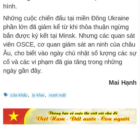
hình.
Những cuộc chiến đấu tại miền Đông Ukraine
phần lớn đã giảm kể từ khi thỏa thuận ngừng
bắn được ký kết tại Minsk. Nhưng các quan sát
viên OSCE, cơ quan giám sát an ninh của châu
Âu, cho biết vào ngày chủ nhật số lượng các sự
cố và các vi phạm đã gia tăng trong những
ngày gần đây.
Mai Hạnh
,
,
cửa khẩu
ly khai
vượt mặt