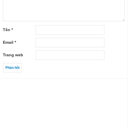
Tên
*
Email
*
Trang web