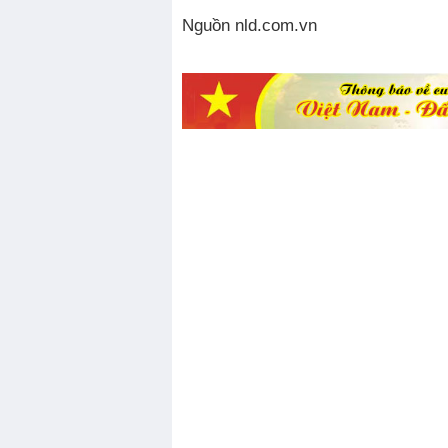
Nguồn nld.com.vn