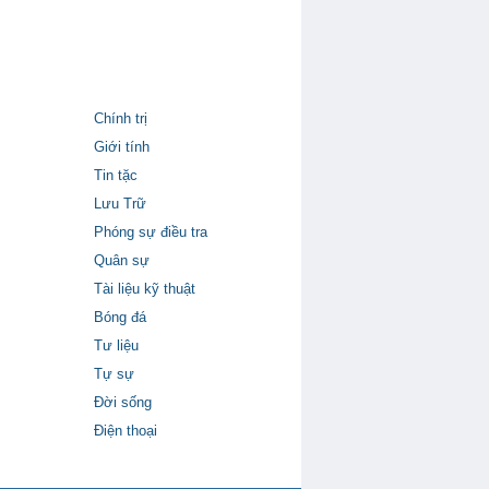
Chính trị
Giới tính
Tin tặc
Lưu Trữ
Phóng sự điều tra
Quân sự
Tài liệu kỹ thuật
Bóng đá
Tư liệu
Tự sự
Đời sống
Điện thoại