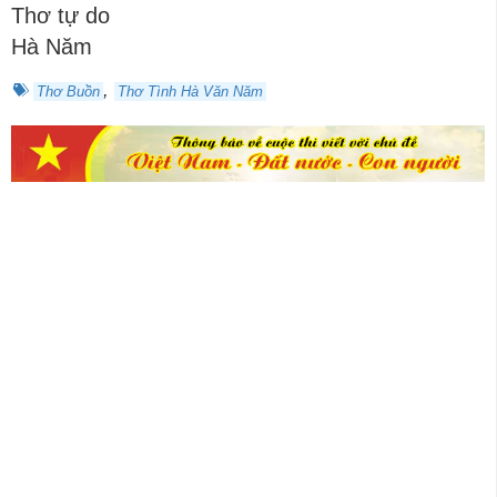
Thơ tự do
Hà Năm
,
Thơ Buồn
Thơ Tình Hà Văn Năm