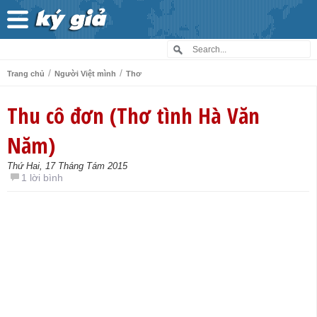
/
/
Trang chủ
Người Việt mình
Thơ
Thu cô đơn (Thơ tình Hà Văn
Năm)
Thứ Hai, 17 Tháng Tám 2015
1 lời bình