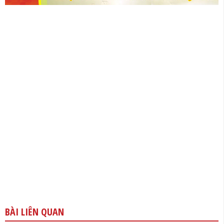
BÀI LIÊN QUAN