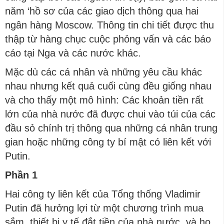
năm ‘hồ sơ của các giao dịch thông qua hai
ngân hàng Moscow. Thông tin chi tiết được thu
thập từ hàng chục cuộc phỏng vấn và các báo
cáo tại Nga và các nước khác.
Mặc dù các cá nhân và những yêu cầu khác
nhau nhưng kết quả cuối cùng đều giống nhau
và cho thấy một mô hình: Các khoản tiền rất
lớn của nhà nước đã được chui vào túi của các
đầu sỏ chính trị thông qua những cá nhân trung
gian hoặc những công ty bí mật có liên kết với
Putin.
Phần 1
Hai công ty liên kết của Tổng thống Vladimir
Putin đã hưởng lợi từ một chương trình mua
sắm thiết bị y tế đắt tiền của nhà nước và họ