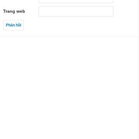
Trang web