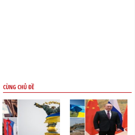
CÙNG CHỦ ĐỀ