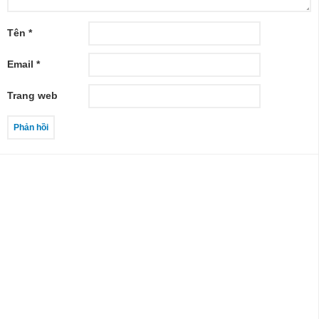
Tên
*
Email
*
Trang web