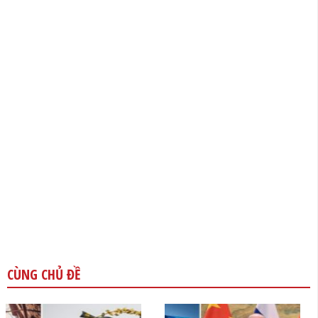
CÙNG CHỦ ĐỀ