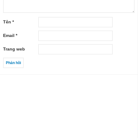
Tên
*
Email
*
Trang web