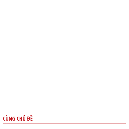
CÙNG CHỦ ĐỀ